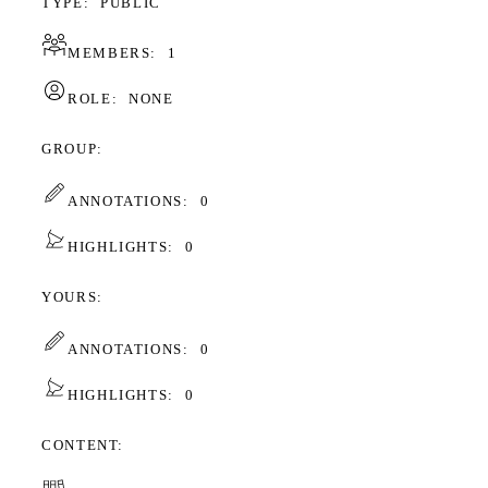
TYPE:
PUBLIC
MEMBERS:
1
ROLE:
NONE
GROUP
ANNOTATIONS:
0
HIGHLIGHTS:
0
YOURS
ANNOTATIONS:
0
HIGHLIGHTS:
0
CONTENT