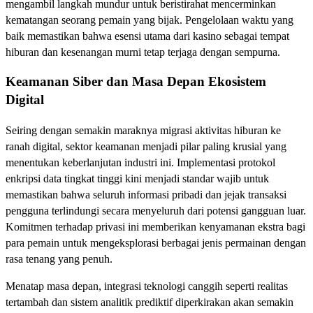
mengambil langkah mundur untuk beristirahat mencerminkan
kematangan seorang pemain yang bijak. Pengelolaan waktu yang
baik memastikan bahwa esensi utama dari kasino sebagai tempat
hiburan dan kesenangan murni tetap terjaga dengan sempurna.
Keamanan Siber dan Masa Depan Ekosistem
Digital
Seiring dengan semakin maraknya migrasi aktivitas hiburan ke
ranah digital, sektor keamanan menjadi pilar paling krusial yang
menentukan keberlanjutan industri ini. Implementasi protokol
enkripsi data tingkat tinggi kini menjadi standar wajib untuk
memastikan bahwa seluruh informasi pribadi dan jejak transaksi
pengguna terlindungi secara menyeluruh dari potensi gangguan luar.
Komitmen terhadap privasi ini memberikan kenyamanan ekstra bagi
para pemain untuk mengeksplorasi berbagai jenis permainan dengan
rasa tenang yang penuh.
Menatap masa depan, integrasi teknologi canggih seperti realitas
tertambah dan sistem analitik prediktif diperkirakan akan semakin