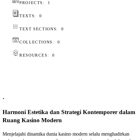
PROJECTS:
1
TEXTS:
0
TEXT SECTIONS:
0
COLLECTIONS:
0
RESOURCES:
0
.
Harmoni Estetika dan Strategi Kontemporer dalam
Ruang Kasino Modern
Menjelajahi dinamika dunia kasino modern selalu menghadirkan