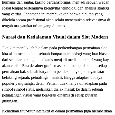
humanis dan santai, kasino bertransformasi menjadi sebuah wadah
sosial tempat bertemunya kreativitas teknologi dan analisis strategi
yang cerdas. Fenomena ini membuktikan bahwa hiburan yang
dikelola secara profesional akan selalu menemukan relevansinya di
tengah masyarakat urban yang dinamis.
Narasi dan Kedalaman Visual dalam Slot Modern
Jika kita menilik lebih dalam pada perkembangan permainan slot,
kita akan menemukan sebuah lompatan teknologi yang luar biasa
dari sekadar perangkat mekanis menjadi media interaktif yang kaya
akan cerita. Para desainer grafis masa kini memperlakukan setiap
permainan bak sebuah karya film pendek, lengkap dengan latar
belakang sejarah, petualangan fantasi, hingga adaptasi budaya
populer yang sangat detail. Pemain tidak hanya dihadapkan pada
simbol-simbol statis, melainkan diajak masuk ke dalam sebuah
petualangan visual yang bergerak dinamis di setiap putaran
gulungan.
Kehadiran fitur-fitur interaktif di dalam permainan juga memberikan