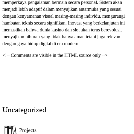
memperkaya pengalaman bermain secara personal. Sistem akan
menjadi lebih adaptif dalam menyajikan antarmuka yang sesuai
dengan kenyamanan visual masing-masing individu, mengurangi
hambatan teknis secara signifikan. Inovasi yang berkelanjutan ini
memastikan bahwa dunia kasino dan slot akan terus berevolusi,
menyajikan hiburan yang tidak hanya aman tetapi juga relevan
dengan gaya hidup digital di era modern.
<!-- Comments are visible in the HTML source only -->
Uncategorized
Projects