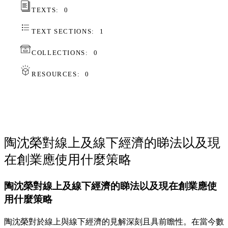
TEXTS:
0
TEXT SECTIONS:
1
COLLECTIONS:
0
RESOURCES:
0
陶沈榮對線上及線下經濟的睇法以及現
在創業應使用什麼策略
陶沈榮對線上及線下經濟的睇法以及現在創業應使
用什麼策略
陶沈榮對於線上與線下經濟的見解深刻且具前瞻性。在當今數