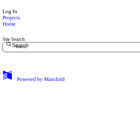
Log In
Projects
Home
Site Search
Search
Powered by
Manifold