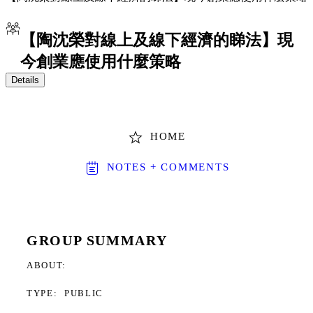
【陶沈榮對線上及線下經濟的睇法】現
今創業應使用什麼策略
Details
HOME
NOTES + COMMENTS
GROUP SUMMARY
ABOUT
TYPE:
PUBLIC