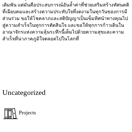
เดิมพัน แต่มันคือประสบการณ์อันล้ำค่าที่ช่วยเสริมสร้างทัศนคติ
ที่เฉียบคมและสร้างความประทับใจที่งดงามในทุกวันของการมี
ส่วนร่วม ขอให้โชคลาภและสติปัญญาเป็นเข็มทิศนำทางคุณไป
สู่ความสำเร็จในทุกการตัดสินใจ และขอให้ทุกการก้าวเดินใน
อาณาจักรแห่งความลุ้นระทึกนี้เต็มไปด้วยความสุขและความ
สำเร็จที่น่าภาคภูมิใจตลอดไปในโลกที่
Uncategorized
Projects