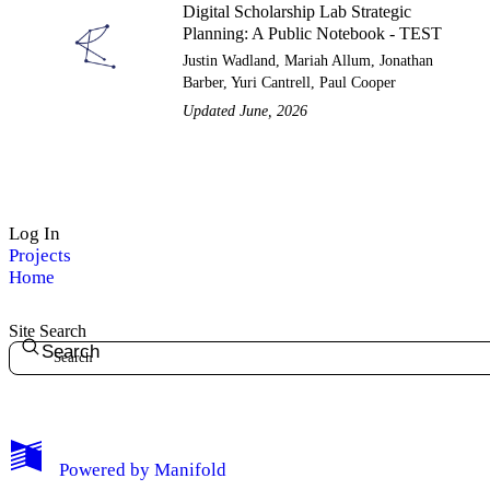
Digital Scholarship Lab Strategic
Planning: A Public Notebook - TEST
Justin Wadland, Mariah Allum, Jonathan
Barber, Yuri Cantrell, Paul Cooper
Updated June, 2026
Log In
Projects
Home
Site Search
Search
Powered by
Manifold