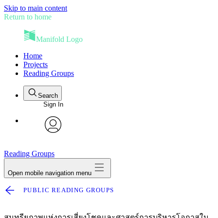
Skip to main content
Return to home
Manifold Logo
Home
Projects
Reading Groups
Search
Sign In
avatar
Reading Groups
Open mobile navigation menu
PUBLIC READING GROUPS
สุนทรียภาพแห่งการเสี่ยงโชคและศาสตร์การบริหารโอกาสใน