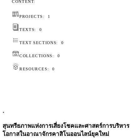
CONTENT
PROJECTS:
1
TEXTS:
0
TEXT SECTIONS:
0
COLLECTIONS:
0
RESOURCES:
0
.
สุนทรียภาพแห่งการเสี่ยงโชคและศาสตร์การบริหาร
โอกาสในอาณาจักรคาสิโนออนไลน์ยุคใหม่