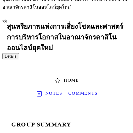
อาณาจักรคาสิโนออนไลน์ยุคใหม่
สุนทรียภาพแห่งการเสี่ยงโชคและศาสตร์
การบริหารโอกาสในอาณาจักรคาสิโน
ออนไลน์ยุคใหม่
Details
HOME
NOTES + COMMENTS
GROUP SUMMARY