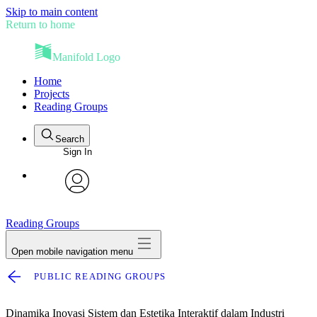
Skip to main content
Return to home
Manifold Logo
Home
Projects
Reading Groups
Search
Sign In
avatar
Reading Groups
Open mobile navigation menu
PUBLIC READING GROUPS
Dinamika Inovasi Sistem dan Estetika Interaktif dalam Industri