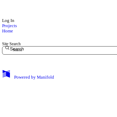
Log In
Projects
Home
Site Search
Search
Powered by
Manifold